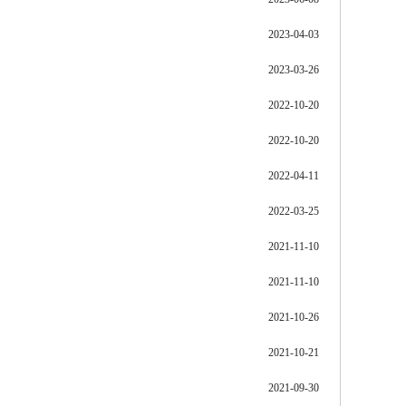
2023-04-03
2023-03-26
2022-10-20
2022-10-20
2022-04-11
2022-03-25
2021-11-10
2021-11-10
2021-10-26
2021-10-21
2021-09-30