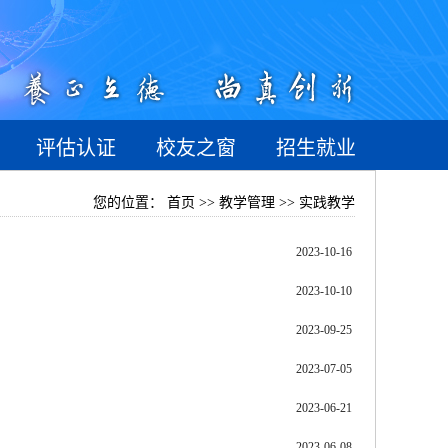
评估认证
校友之窗
招生就业
您的位置：
首页 >> 教学管理 >> 实践教学
2023-10-16
2023-10-10
2023-09-25
2023-07-05
2023-06-21
2023-06-08