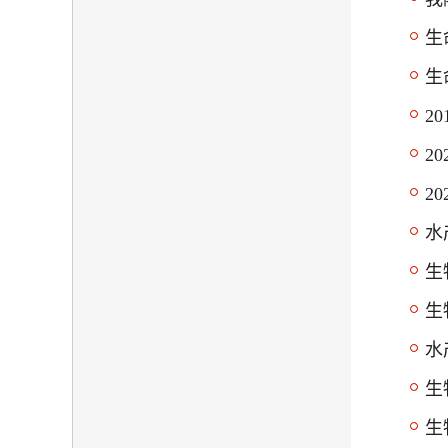
生
生
2
2
2
水
生
生
水
生
生