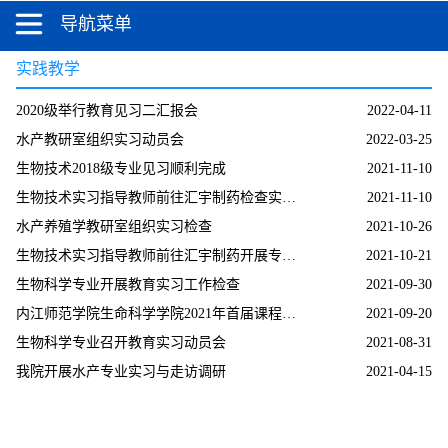
导航菜单
实践教学
2020级举行教育见习二汇报会
2022-04-11
水产教研室组织实习动员会
2022-03-25
生物技术2018级专业见习顺利完成
2021-11-10
生物技术实习指导教师前往汇宇制药检查实习工作
2021-11-10
水产养殖学教研室组织实习检查
2021-10-26
生物技术实习指导教师前往汇宇制药开展专业实...
2021-10-21
生物科学专业开展教育实习工作检查
2021-09-30
内江师范学院生命科学学院2021年首届课程思政...
2021-09-20
生物科学专业召开教育实习动员会
2021-08-31
我院开展水产专业实习与走访调研
2021-04-15