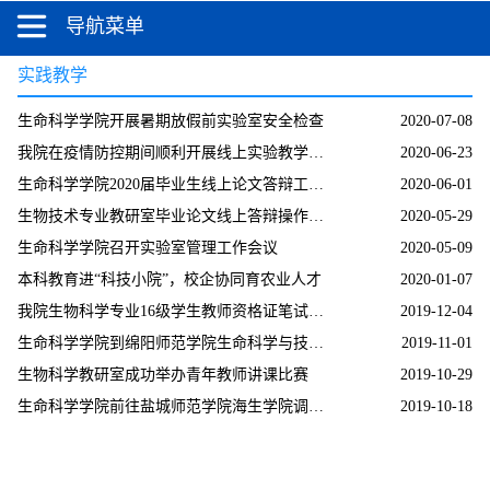
导航菜单
实践教学
生命科学学院开展暑期放假前实验室安全检查
2020-07-08
我院在疫情防控期间顺利开展线上实验教学工作
2020-06-23
生命科学学院2020届毕业生线上论文答辩工作顺...
2020-06-01
生物技术专业教研室毕业论文线上答辩操作规程
2020-05-29
生命科学学院召开实验室管理工作会议
2020-05-09
本科教育进“科技小院”，校企协同育农业人才
2020-01-07
我院生物科学专业16级学生教师资格证笔试、面...
2019-12-04
生命科学学院到绵阳师范学院生命科学与技术学...
2019-11-01
生物科学教研室成功举办青年教师讲课比赛
2019-10-29
生命科学学院前往盐城师范学院海生学院调研学习
2019-10-18