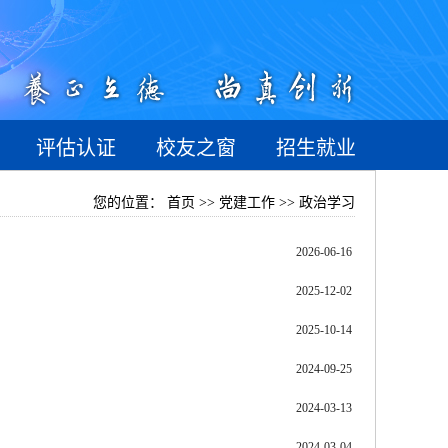
评估认证
校友之窗
招生就业
您的位置：
首页 >> 党建工作 >> 政治学习
2026-06-16
2025-12-02
2025-10-14
2024-09-25
2024-03-13
2024-03-04