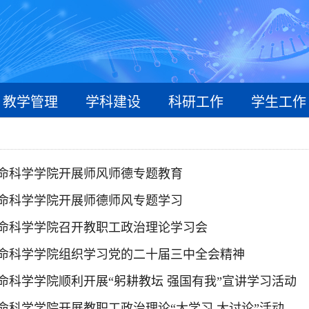
教学管理
学科建设
科研工作
学生工作
命科学学院开展师风师德专题教育
命科学学院开展师德师风专题学习
命科学学院召开教职工政治理论学习会
命科学学院组织学习党的二十届三中全会精神
命科学学院顺利开展“躬耕教坛 强国有我”宣讲学习活动
命科学学院开展教职工政治理论“大学习 大讨论”活动