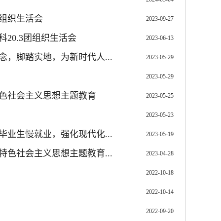
组织生活会
2023-09-27
20.3团组织生活会
2023-06-13
，脚踏实地，为新时代人...
2023-05-29
2023-05-29
色社会主义思想主题教育
2023-05-25
2023-05-23
业生慢就业，强化现代化...
2023-05-19
色社会主义思想主题教育...
2023-04-28
2022-10-18
2022-10-14
2022-09-20