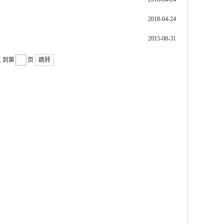
2018-04-24
2015-08-31
页
到第
页
跳转