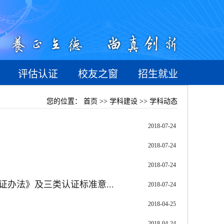
评估认证
校友之窗
招生就业
您的位置：
首页 >> 学科建设 >> 学科动态
2018-07-24
2018-07-24
2018-07-24
办法》及三类认证标准意...
2018-07-24
2018-04-25
2018-04-24