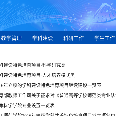
教学管理
学科建设
科研工作
学生工作
科建设特色培育项目-科学研究类
科建设特色培育项目-人才培养模式类
016年立项的学科建设特色培育项目继续建设一览表
育部教师工作司关于征求对《普通高等学校师范类专业认证
命科学学院专业设置一览表
江师范学院2016年校级学科建设特色培育项目拟立项名单