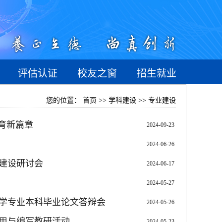
评估认证
校友之窗
招生就业
您的位置：
首页 >> 学科建设 >> 专业建设
育新篇章
2024-09-23
2024-06-26
业建设研讨会
2024-06-17
2024-05-27
学专业本科毕业论文答辩会
2024-05-26
用与编写教研活动
2024-05-23