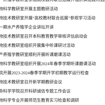
物科学教研室开展主题教研活动
物技术教研室开展“高校教材联合巡展”参观学习活动
一期水产养殖学企业讲坛开讲
物技术教研室召开本科教育教学审核评估启动会
物技术教研室组织开展集中听课研讨活动
产养殖学教研室顺利开展听课磨课活动
物科学教研室组织开展2024年春季学期听课磨课活动
院开展2023-2024春季学期开学初期教学运行检查
物技术教研室召开新学期教研会议
命科学学院召开科研诚信专题工作会议
物科学专业开展师范生教育实习检查和调研