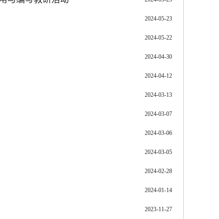
2024-05-23
2024-05-22
2024-04-30
2024-04-12
2024-03-13
2024-03-07
2024-03-06
2024-03-05
2024-02-28
2024-01-14
2023-11-27