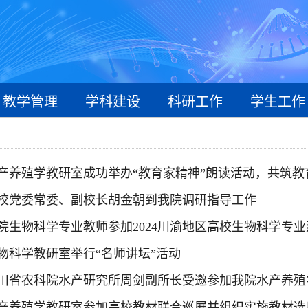
教学管理
学科建设
科研工作
学生工作
产养殖学教研室成功举办“教育家精神”朗读活动，共筑教
校党委常委、副校长胡金朝到我院调研指导工作
院生物科学专业教师参加2024川渝地区高校生物科学专
物科学教研室举行“名师讲坛”活动
川省农科院水产研究所周剑副所长受邀参加我院水产养殖
产养殖学教研室参加高校教材联合巡展并组织实施教材选