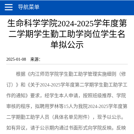
导航菜单
生命科学学院2024-2025学年度第
二学期学生勤工助学岗位学生名
单拟公示
2025-01-08
来源：
根据《内江师范学院学生勤工助学管理实施细则（修
订）》和《关于2024-2025学年度第二学期学生勤工助学工
作的通知》要求，经学生本人申请，按照班级推荐、学院
审核的程序，拟聘用罗林等15人为我院2024-2025学年度第
二学期勤工助学人员（具体名单见附件），现予以公示。
如有异议，请于公示期内通过书面形式向学院反映。反映