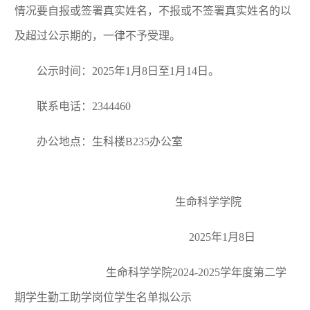
情况要自报或签署真实姓名，不报或不签署真实姓名的以
及超过公示期的，一律不予受理。
公示时间：2025年1月8日至1月14日。
联系电话：2344460
办公地点：生科楼B235办公室
生命科学学院
2025年1月8日
生命科学学院2024-2025学年度第二学
期学生勤工助学岗位学生名单拟公示